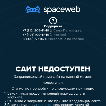
Поддержка
+7 (812) 209-41-49
(в Санкт-Петербурге)
+7 (495) 109-41-49
(в Москве)
8 (800) 777-86-49
(бесплатно по России)
САЙТ НЕДОСТУПЕН
Запрашиваемый вами сайт на данный момент
недоступен.
Это могло произойти по следующим причинам:
1.
Закончился предоплаченный период услуги
хостинга.
2.
Решение о закрытии было принято владельцем сайта.
3.
Были нарушены
правила
пользования услугой