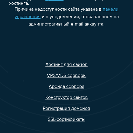
хостинга.
Причина недоступности сайта указана в
панели
управления
и в уведомлении, отправленном на
административный e-mail аккаунта.
Хостинг для сайтов
VPS/VDS серверы
Аренда сервера
Конструктор сайтов
Регистрация доменов
SSL-сертификаты